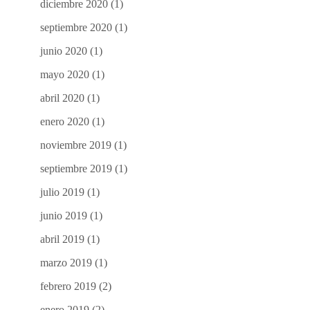
diciembre 2020
(1)
septiembre 2020
(1)
junio 2020
(1)
mayo 2020
(1)
abril 2020
(1)
enero 2020
(1)
noviembre 2019
(1)
septiembre 2019
(1)
julio 2019
(1)
junio 2019
(1)
abril 2019
(1)
marzo 2019
(1)
febrero 2019
(2)
enero 2019
(2)