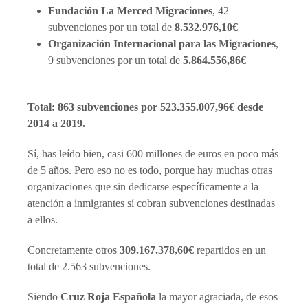
Fundación La Merced Migraciones
, 42
subvenciones por un total de
8.532.976,10€
Organización Internacional para las Migraciones
,
9 subvenciones por un total de
5.864.556,86€
Total: 863 subvenciones por 523.355.007,96€ desde
2014 a 2019.
Sí, has leído bien, casi 600 millones de euros en poco más
de 5 años. Pero eso no es todo, porque hay muchas otras
organizaciones que sin dedicarse específicamente a la
atención a inmigrantes sí cobran subvenciones destinadas
a ellos.
Concretamente otros
309.167.378,60€
repartidos en un
total de 2.563 subvenciones.
Siendo
Cruz Roja Española
la mayor agraciada, de esos