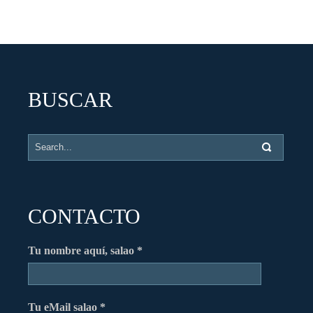
BUSCAR
CONTACTO
Tu nombre aquí, salao *
Tu eMail salao *