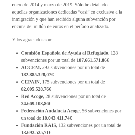
enero de 2014 y marzo de 2019. Sólo he detallado
aquellas organizaciones dedicadas “casi” en exclusiva a la
inmigración y que han recibido alguna subvención por
encima del millón de euros en el período analizado.
Y los agraciados son:
Comisión Española de Ayuda al Refugiado
, 128
subvenciones por un total de
187.661.571,86€
ACCEM,
293 subvenciones por un total de
182.885.328,07€
CEPAIN
, 175 subvenciones por un total de
82.005.528,76€
Red Acoge
, 28 subvenciones por un total de
24.669.108,86€
Federación Andalucía Acoge
, 56 subvenciones por
un total de
18.043.411,74€
Fundación RAIS
, 132 subvenciones por un total de
13.692.525,71€