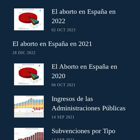
El aborto en España en
2022
02 OCT 2023
El aborto en España en 2021
28 DIC 2022
El Aborto en España en
2020
06 OCT 2021
Ingresos de las
Administraciones Públicas
14 SEP 2021
Subvenciones por Tipo