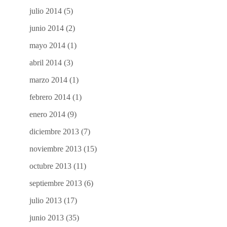
julio 2014
(5)
junio 2014
(2)
mayo 2014
(1)
abril 2014
(3)
marzo 2014
(1)
febrero 2014
(1)
enero 2014
(9)
diciembre 2013
(7)
noviembre 2013
(15)
octubre 2013
(11)
septiembre 2013
(6)
julio 2013
(17)
junio 2013
(35)