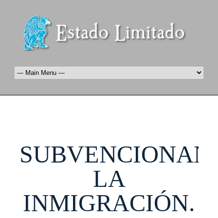
SUBVENCIONAN
LA
INMIGRACIÓN.