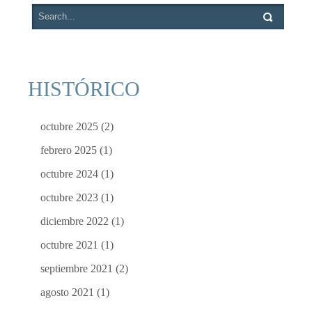
HISTÓRICO
octubre 2025
(2)
febrero 2025
(1)
octubre 2024
(1)
octubre 2023
(1)
diciembre 2022
(1)
octubre 2021
(1)
septiembre 2021
(2)
agosto 2021
(1)