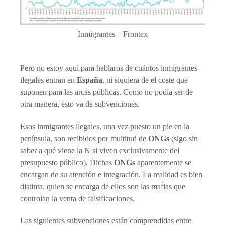
Inmigrantes – Frontex
Pero no estoy aquí para hablaros de cuántos inmigrantes
ilegales entran en
España
, ni siquiera de el coste que
suponen para las arcas públicas. Como no podía ser de
otra manera, esto va de subvenciones.
Esos inmigrantes ilegales, una vez puesto un pie en la
península, son recibidos por multitud de
ONGs
(sigo sin
saber a qué viene la N si viven exclusivamente del
presupuesto público). Dichas
ONGs
aparentemente se
encargan de su atención e integración. La realidad es bien
distinta, quien se encarga de ellos son las mafias que
controlan la venta de falsificaciones.
Las siguientes subvenciones están comprendidas entre