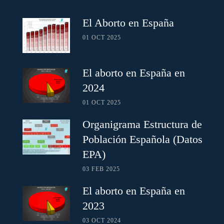
El Aborto en España
01 OCT 2025
El aborto en España en
2024
01 OCT 2025
Organigrama Estructura de
Población Española (Datos
EPA)
03 FEB 2025
El aborto en España en
2023
03 OCT 2024