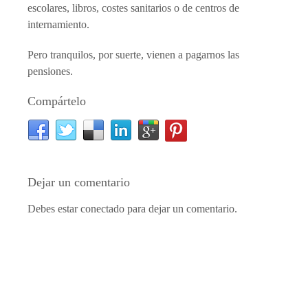
escolares, libros, costes sanitarios o de centros de
internamiento.
Pero tranquilos, por suerte, vienen a pagarnos las
pensiones.
Compártelo
Dejar un comentario
Debes estar conectado para dejar un comentario.