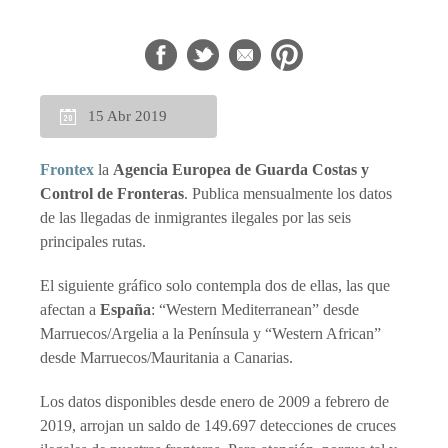
15 Abr 2019
Frontex
la
Agencia Europea de Guarda Costas y
Control de Fronteras
. Publica mensualmente los datos
de las llegadas de inmigrantes ilegales por las seis
principales rutas.
El siguiente gráfico solo contempla dos de ellas, las que
afectan a
España
: “Western Mediterranean” desde
Marruecos/Argelia a la Península y “Western African”
desde Marruecos/Mauritania a Canarias.
Los datos disponibles desde enero de 2009 a febrero de
2019, arrojan un saldo de 149.697 detecciones de cruces