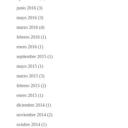
junio 2016
(3)
mayo 2016
(3)
marzo 2016
(4)
febrero 2016
(1)
enero 2016
(1)
septiembre 2015
(1)
mayo 2015
(1)
marzo 2015
(3)
febrero 2015
(2)
enero 2015
(1)
diciembre 2014
(1)
noviembre 2014
(2)
octubre 2014
(1)