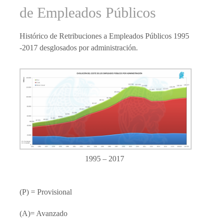
de Empleados Públicos
Histórico de Retribuciones a Empleados Públicos 1995
-2017 desglosados por administración.
1995 – 2017
(P) = Provisional
(A)= Avanzado