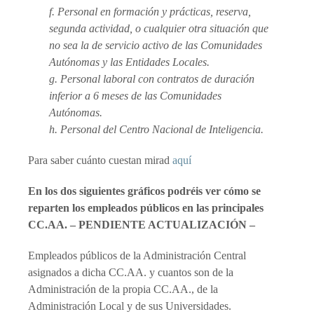
f. Personal en formación y prácticas, reserva,
segunda actividad, o cualquier otra situación que
no sea la de servicio activo de las Comunidades
Autónomas y las Entidades Locales.
g. Personal laboral con contratos de duración
inferior a 6 meses de las Comunidades
Autónomas.
h. Personal del Centro Nacional de Inteligencia.
Para saber cuánto cuestan mirad
aquí
En los dos siguientes gráficos podréis ver cómo se
reparten los empleados públicos en las principales
CC.AA. – PENDIENTE ACTUALIZACIÓN –
Empleados públicos de la Administración Central
asignados a dicha CC.AA. y cuantos son de la
Administración de la propia CC.AA., de la
Administración Local y de sus Universidades.