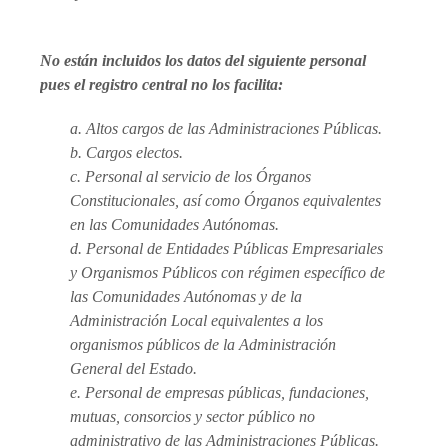
No están incluidos los datos del siguiente personal
pues el registro central no los facilita:
a. Altos cargos de las Administraciones Públicas.
b. Cargos electos.
c. Personal al servicio de los Órganos
Constitucionales, así como Órganos equivalentes
en las Comunidades Autónomas.
d. Personal de Entidades Públicas Empresariales
y Organismos Públicos con régimen específico de
las Comunidades Autónomas y de la
Administración Local equivalentes a los
organismos públicos de la Administración
General del Estado.
e. Personal de empresas públicas, fundaciones,
mutuas, consorcios y sector público no
administrativo de las Administraciones Públicas.