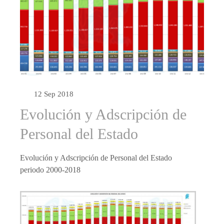
12 Sep 2018
Evolución y Adscripción de
Personal del Estado
Evolución y Adscripción de Personal del Estado
periodo 2000-2018