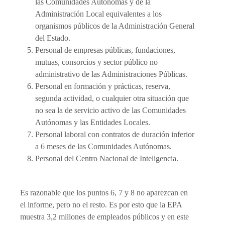
las Comunidades Autónomas y de la
Administración Local equivalentes a los
organismos públicos de la Administración General
del Estado.
Personal de empresas públicas, fundaciones,
mutuas, consorcios y sector público no
administrativo de las Administraciones Públicas.
Personal en formación y prácticas, reserva,
segunda actividad, o cualquier otra situación que
no sea la de servicio activo de las Comunidades
Autónomas y las Entidades Locales.
Personal laboral con contratos de duración inferior
a 6 meses de las Comunidades Autónomas.
Personal del Centro Nacional de Inteligencia.
Es razonable que los puntos 6, 7 y 8 no aparezcan en
el informe, pero no el resto. Es por esto que la EPA
muestra 3,2 millones de empleados públicos y en este