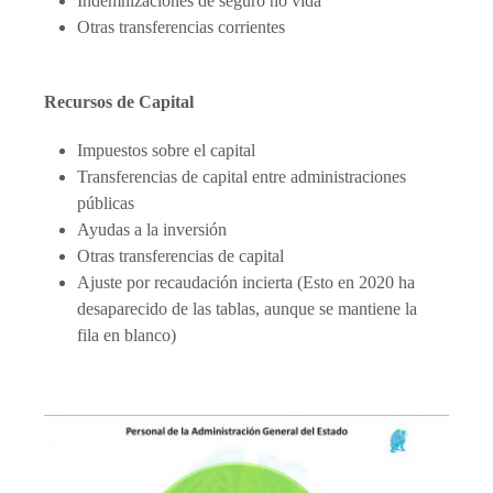
Indemnizaciones de seguro no vida
Otras transferencias corrientes
Recursos de Capital
Impuestos sobre el capital
Transferencias de capital entre administraciones
públicas
Ayudas a la inversión
Otras transferencias de capital
Ajuste por recaudación incierta (Esto en 2020 ha
desaparecido de las tablas, aunque se mantiene la
fila en blanco)