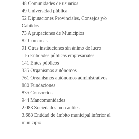
48 Comunidades de usuarios
49 Universidad pública
52 Diputaciones Provinciales, Consejos y/o
Cabildos
73 Agrupaciones de Municipios
82 Comarcas
91 Otras instituciones sin ánimo de lucro
116 Entidades públicas empresariales
141 Entes públicos
335 Organismos autónomos
761 Organismos autónomos administrativos
880 Fundaciones
835 Consorcios
944 Mancomunidades
2.083 Sociedades mercantiles
3.688 Entidad de ámbito municipal inferior al
municipio