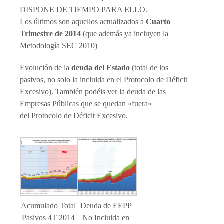
DISPONE DE TIEMPO PARA ELLO.
Los últimos son aquellos actualizados a
Cuarto
Trimestre de 2014
(que además ya incluyen la
Metodología SEC 2010)
Evolución de la
deuda del Estado
(total de los
pasivos, no solo la incluida en el Protocolo de Déficit
Excesivo). También podéis ver la deuda de las
Empresas Públicas que se quedan «fuera»
del Protocolo de Déficit Excesivo.
Acumulado Total
Deuda de EEPP
Pasivos 4T 2014
No Incluida en