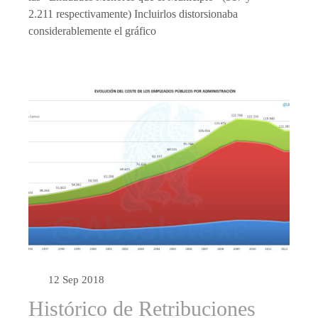
2.211 respectivamente) Incluirlos distorsionaba
considerablemente el gráfico
12 Sep 2018
Histórico de Retribuciones