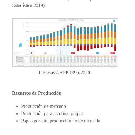
Estadística 2019)
Ingresos AAPP 1995-2020
Recursos de Producción
Producción de mercado
Producción para uso final propio
Pagos por otra producción no de mercado