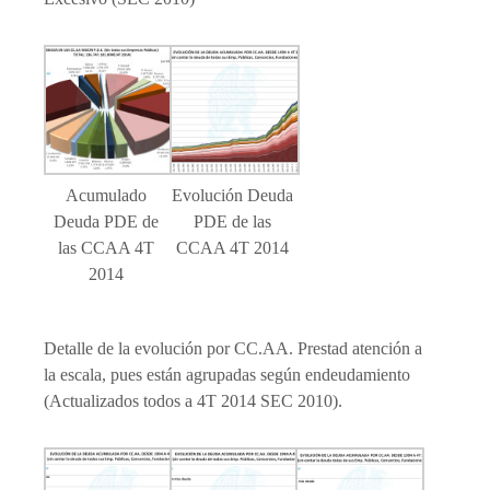
Acumulado
Evolución Deuda
Deuda PDE de
PDE de las
las CCAA 4T
CCAA 4T 2014
2014
Detalle de la evolución por CC.AA. Prestad atención a
la escala, pues están agrupadas según endeudamiento
(Actualizados todos a 4T 2014 SEC 2010).