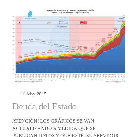
19 May 2015
Deuda del Estado
ATENCIÓN! LOS GRÁFICOS SE VAN
ACTUALIZANDO A MEDIDA QUE SE
PUBLICAN DATOS Y QUE ÉSTE, SU SERVIDOR