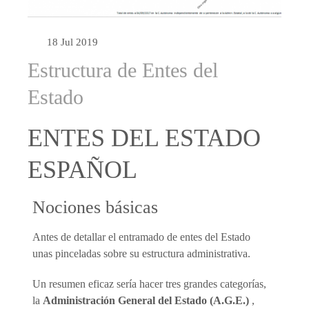
18 Jul 2019
Estructura de Entes del
Estado
ENTES DEL ESTADO
ESPAÑOL
Nociones básicas
Antes de detallar el entramado de entes del Estado
unas pinceladas sobre su estructura administrativa.
Un resumen eficaz sería hacer tres grandes categorías,
la
Administración General del Estado (A.G.E.)
,