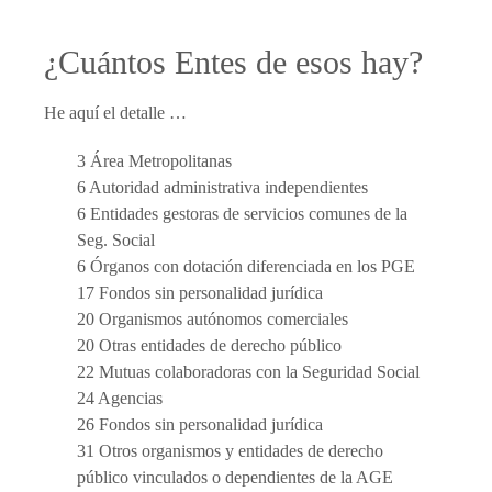
¿Cuántos Entes de esos hay?
He aquí el detalle …
3 Área Metropolitanas
6 Autoridad administrativa independientes
6 Entidades gestoras de servicios comunes de la
Seg. Social
6 Órganos con dotación diferenciada en los PGE
17 Fondos sin personalidad jurídica
20 Organismos autónomos comerciales
20 Otras entidades de derecho público
22 Mutuas colaboradoras con la Seguridad Social
24 Agencias
26 Fondos sin personalidad jurídica
31 Otros organismos y entidades de derecho
público vinculados o dependientes de la AGE