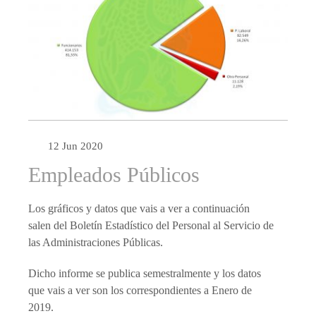
12 Jun 2020
Empleados Públicos
Los gráficos y datos que vais a ver a continuación
salen del Boletín Estadístico del Personal al Servicio de
las Administraciones Públicas.
Dicho informe se publica semestralmente y los datos
que vais a ver son los correspondientes a Enero de
2019.