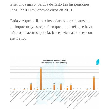
la segunda mayor partida de gasto tras las pensiones,
unos 122.000 millones de euros en 2019.
Cada vez que os llamen insolidarios por quejaros de
los impuestos y os reprochen que no queréis que haya
médicos, maestros, policía, jueces, etc. sacudidles con
ese gráfico.