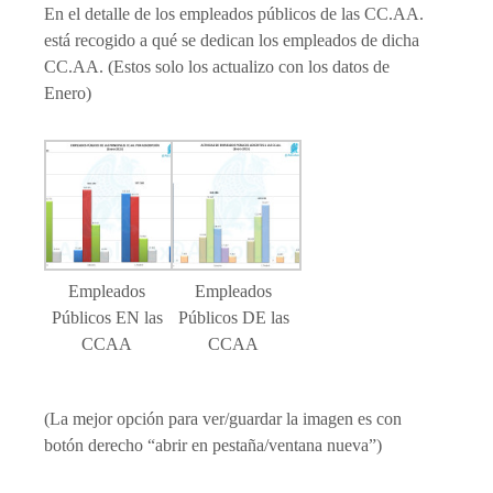
En el detalle de los empleados públicos de las CC.AA.
está recogido a qué se dedican los empleados de dicha
CC.AA. (Estos solo los actualizo con los datos de
Enero)
Empleados
Empleados
Públicos EN las
Públicos DE las
CCAA
CCAA
(La mejor opción para ver/guardar la imagen es con
botón derecho “abrir en pestaña/ventana nueva”)