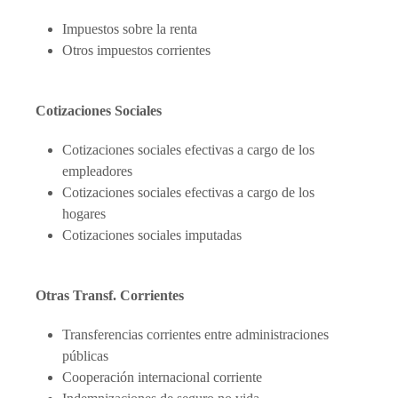
Impuestos sobre la renta
Otros impuestos corrientes
Cotizaciones Sociales
Cotizaciones sociales efectivas a cargo de los
empleadores
Cotizaciones sociales efectivas a cargo de los
hogares
Cotizaciones sociales imputadas
Otras Transf. Corrientes
Transferencias corrientes entre administraciones
públicas
Cooperación internacional corriente