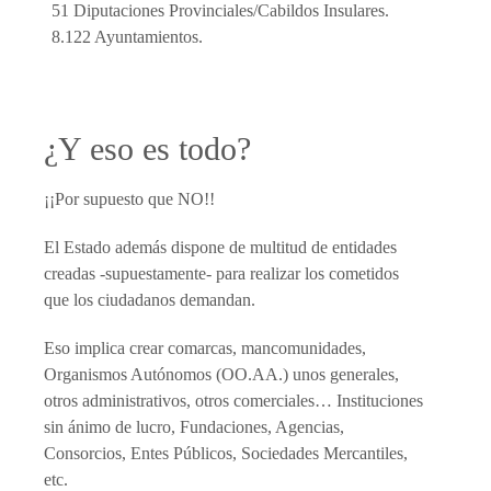
51 Diputaciones Provinciales/Cabildos Insulares.
8.122 Ayuntamientos.
¿Y eso es todo?
¡¡Por supuesto que NO!!
El Estado además dispone de multitud de entidades
creadas -supuestamente- para realizar los cometidos
que los ciudadanos demandan.
Eso implica crear comarcas, mancomunidades,
Organismos Autónomos (OO.AA.) unos generales,
otros administrativos, otros comerciales… Instituciones
sin ánimo de lucro, Fundaciones, Agencias,
Consorcios, Entes Públicos, Sociedades Mercantiles,
etc.