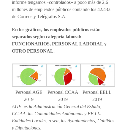
informe tengamos «controlados» a poco más de 2,6
millones de empleados públicos contando los 42.433
de Correos y Telégrafos S.A.
En los gráficos, los empleados públicos están
separados según categoría laboral:
FUNCIONARIOS, PERSONAL LABORAL y
OTRO PERSONAL.
Personal AGE
Personal CCAA
Personal EELL
2019
2019
2019
AGE, es la Administración General del Estado,
CC.AA. las Comunidades Autónomas y EE.LL.
Entidades Locales, o sea, los Ayuntamientos, Cabildos
y Diputaciones.