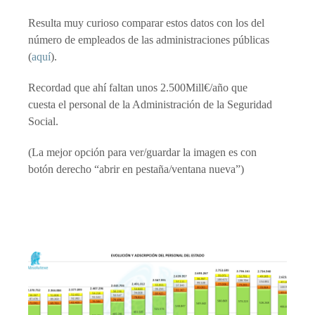
Resulta muy curioso comparar estos datos con los del
número de empleados de las administraciones públicas
(
aquí
).
Recordad que ahí faltan unos 2.500Mill€/año que
cuesta el personal de la Administración de la Seguridad
Social.
(La mejor opción para ver/guardar la imagen es con
botón derecho “abrir en pestaña/ventana nueva”)