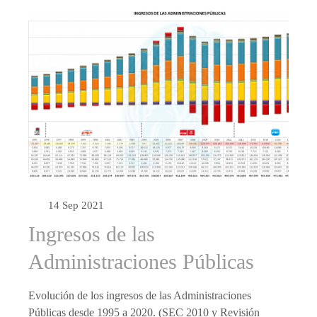
14 Sep 2021
Ingresos de las
Administraciones Públicas
Evolución de los ingresos de las Administraciones
Públicas desde 1995 a 2020. (SEC 2010 y Revisión