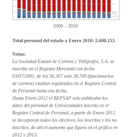
2000 – 2018
Total personal del estado a Enero 2018: 2.600.153
Notas:
La Sociedad Estatal de Correos y Telégrafos, S.A. se
inscribe en el Registro Mercantil con fecha
03/07/2001, de los 56.367 solo 28.769 (funcionarios
de carrera) estaban registrados en el Registro Central
de Personal hasta esa fecha.
Hasta Enero 2012 el BEPSAP solo publicaba los
datos del personal de Universidades inscrito en el
Registro Central de Personal, a partir de Enero 2012
se incorporan todos los efectivos, los inscritos y los no
inscritos, de ahí el aumento que figura en el gráfico en
2012 y 2013.