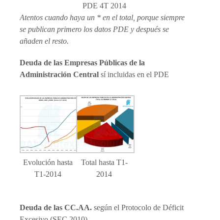
PDE 4T 2014
Atentos cuando haya un * en el total, porque siempre
se publican primero los datos PDE y después se
añaden el resto.
Deuda de las Empresas Públicas de la
Administración Central
sí incluidas en el PDE
Evolución hasta
Total hasta T1-
T1-2014
2014
Deuda de las CC.AA.
según el Protocolo de Déficit
Excesivo (SEC 2010)