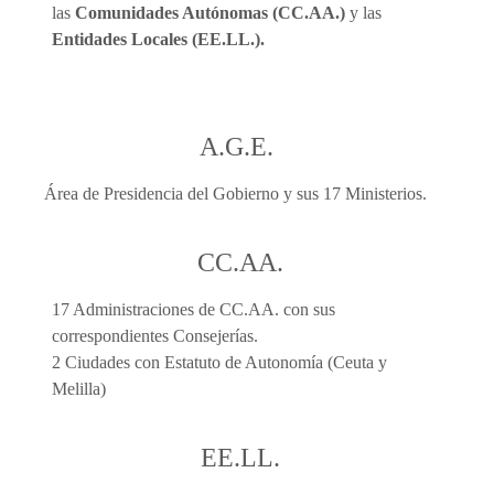
las
Comunidades Autónomas (CC.AA.)
y las
Entidades Locales (EE.LL.).
A.G.E.
Área de Presidencia del Gobierno y sus 17 Ministerios.
CC.AA.
17 Administraciones de CC.AA. con sus
correspondientes Consejerías.
2 Ciudades con Estatuto de Autonomía (Ceuta y
Melilla)
EE.LL.