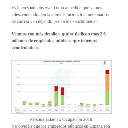
Es interesante observar como a medida que vamos
«descendiendo» en la administración, los funcionarios
de carrera van dejando paso a los «enchufados».
Veamos con más detalle a qué se dedican esos 2,6
millones de empleados públicos que tenemos
«controlados».
Persona Estado x Ocupación 2019
No olvidéis que los empleados públicos en España son