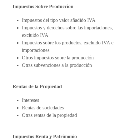
Impuestos Sobre Producción
Impuestos del tipo valor añadido IVA
Impuestos y derechos sobre las importaciones,
excluido IVA
Impuestos sobre los productos, excluido IVA e
importaciones
Otros impuestos sobre la producción
Otras subvenciones a la producción
Rentas de la Propiedad
Intereses
Rentas de sociedades
Otras rentas de la propiedad
Impuestos Renta y Patrimonio