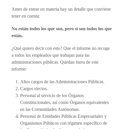
Antes de entrar en materia hay un detalle que conviene
tener en cuenta:
No están todos los que son, pero sí son todos los que
están.
¿Qué quiero decir con esto? Que el informe no recoge
a todos los empleados que trabajan para las
administraciones públicas. Quedan fuera de este
informe:
Altos cargos de las Administraciones Públicas.
Cargos electos.
Personal al servicio de los Órganos
Constitucionales, así como Órganos equivalentes
en las Comunidades Autónomas.
Personal de Entidades Públicas Empresariales y
Organismos Públicos con régimen específico de