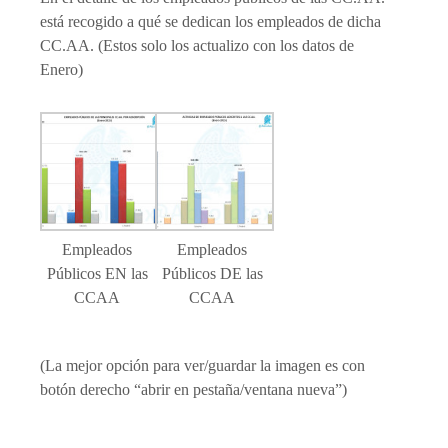
está recogido a qué se dedican los empleados de dicha
CC.AA. (Estos solo los actualizo con los datos de
Enero)
Empleados
Empleados
Públicos EN las
Públicos DE las
CCAA
CCAA
(La mejor opción para ver/guardar la imagen es con
botón derecho “abrir en pestaña/ventana nueva”)