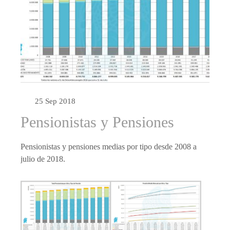
25 Sep 2018
Pensionistas y Pensiones
Pensionistas y pensiones medias por tipo desde 2008 a
julio de 2018.