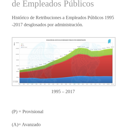
de Empleados Públicos
Histórico de Retribuciones a Empleados Públicos 1995
-2017 desglosados por administración.
1995 – 2017
(P) = Provisional
(A)= Avanzado