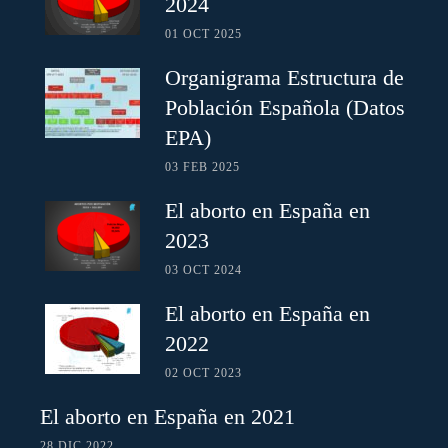
2024
01 OCT 2025
Organigrama Estructura de
Población Española (Datos
EPA)
03 FEB 2025
El aborto en España en
2023
03 OCT 2024
El aborto en España en
2022
02 OCT 2023
El aborto en España en 2021
28 DIC 2022