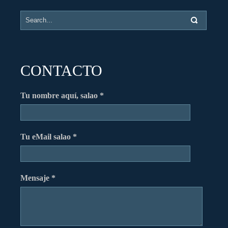
CONTACTO
Tu nombre aquí, salao *
Tu eMail salao *
Mensaje *