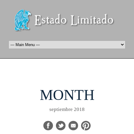
MONTH
septiembre 2018