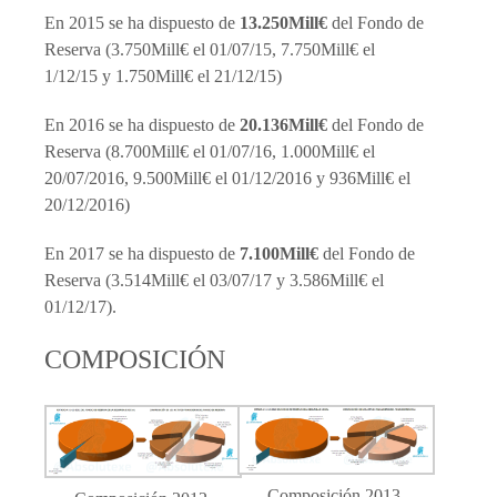
En 2015 se ha dispuesto de
13.250Mill€
del Fondo de
Reserva (3.750Mill€ el 01/07/15, 7.750Mill€ el
1/12/15 y 1.750Mill€ el 21/12/15)
En 2016 se ha dispuesto de
20.136Mill€
del Fondo de
Reserva (8.700Mill€ el 01/07/16, 1.000Mill€ el
20/07/2016, 9.500Mill€ el 01/12/2016 y 936Mill€ el
20/12/2016)
En 2017 se ha dispuesto de
7.100Mill€
del Fondo de
Reserva (3.514Mill€ el 03/07/17 y 3.586Mill€ el
01/12/17).
COMPOSICIÓN
Composición 2013