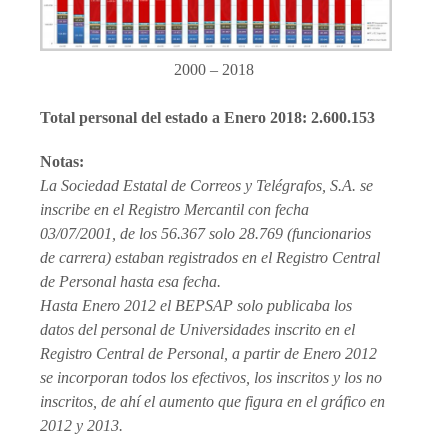
2000 – 2018
Total personal del estado a Enero 2018: 2.600.153
Notas:
La Sociedad Estatal de Correos y Telégrafos, S.A. se
inscribe en el Registro Mercantil con fecha
03/07/2001, de los 56.367 solo 28.769 (funcionarios
de carrera) estaban registrados en el Registro Central
de Personal hasta esa fecha.
Hasta Enero 2012 el BEPSAP solo publicaba los
datos del personal de Universidades inscrito en el
Registro Central de Personal, a partir de Enero 2012
se incorporan todos los efectivos, los inscritos y los no
inscritos, de ahí el aumento que figura en el gráfico en
2012 y 2013.