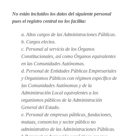
No están incluidos los datos del siguiente personal
pues el registro central no los facilita:
a. Altos cargos de las Administraciones Públicas.
b. Cargos electos.
c. Personal al servicio de los Órganos
Constitucionales, así como Órganos equivalentes
en las Comunidades Autónomas.
d. Personal de Entidades Públicas Empresariales
y Organismos Públicos con régimen específico de
las Comunidades Autónomas y de la
Administración Local equivalentes a los
organismos públicos de la Administración
General del Estado.
e. Personal de empresas públicas, fundaciones,
mutuas, consorcios y sector público no
administrativo de las Administraciones Públicas.