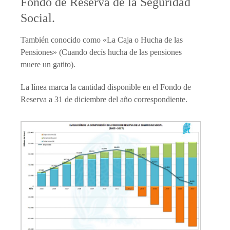
Fondo de Reserva de la Seguridad
Social.
También conocido como «La Caja o Hucha de las
Pensiones» (Cuando decís hucha de las pensiones
muere un gatito).
La línea marca la cantidad disponible en el Fondo de
Reserva a 31 de diciembre del año correspondiente.