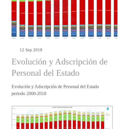
12 Sep 2018
Evolución y Adscripción de
Personal del Estado
Evolución y Adscripción de Personal del Estado
periodo 2000-2018