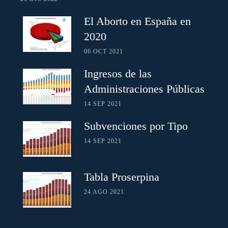
El Aborto en España en
2020
06 OCT 2021
Ingresos de las
Administraciones Públicas
14 SEP 2021
Subvenciones por Tipo
14 SEP 2021
Tabla Proserpina
24 AGO 2021