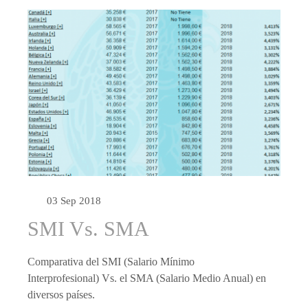
03 Sep 2018
SMI Vs. SMA
Comparativa del SMI (Salario Mínimo
Interprofesional) Vs. el SMA (Salario Medio Anual) en
diversos países.