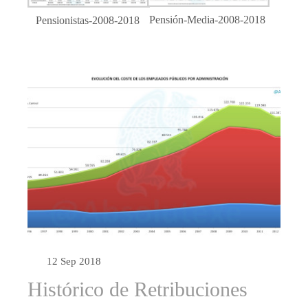
Pensión-Media-2008-2018
Pensionistas-2008-2018
12 Sep 2018
Histórico de Retribuciones