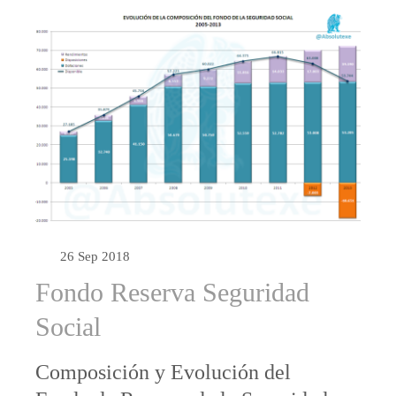
26 Sep 2018
Fondo Reserva Seguridad
Social
Composición y Evolución del