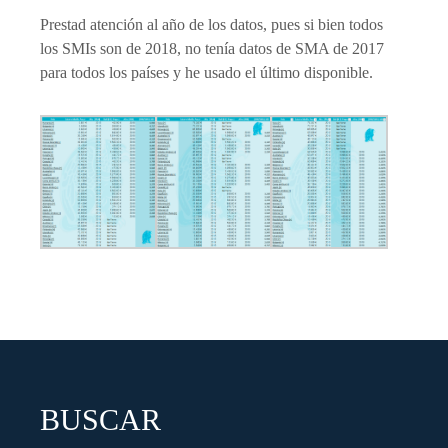
Prestad atención al año de los datos, pues si bien todos
los SMIs son de 2018, no tenía datos de SMA de 2017
para todos los países y he usado el último disponible.
BUSCAR