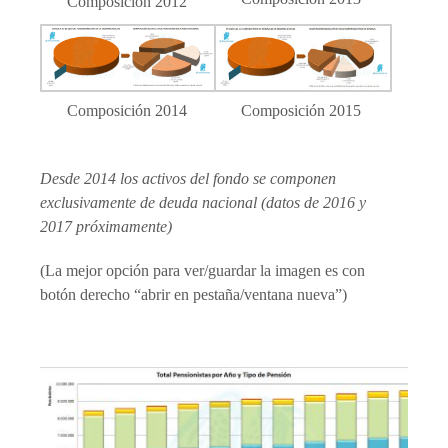
Composición 2012
Composición 2014
Composición 2015
Desde 2014 los activos del fondo se componen
exclusivamente de deuda nacional (datos de 2016 y
2017 próximamente)
(La mejor opción para ver/guardar la imagen es con
botón derecho “abrir en pestaña/ventana nueva”)