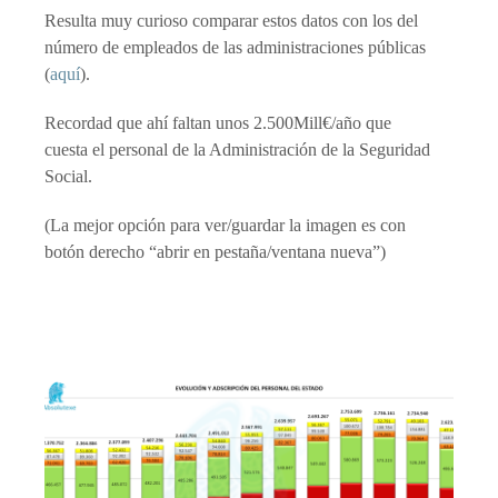
Resulta muy curioso comparar estos datos con los del
número de empleados de las administraciones públicas
(
aquí
).
Recordad que ahí faltan unos 2.500Mill€/año que
cuesta el personal de la Administración de la Seguridad
Social.
(La mejor opción para ver/guardar la imagen es con
botón derecho “abrir en pestaña/ventana nueva”)