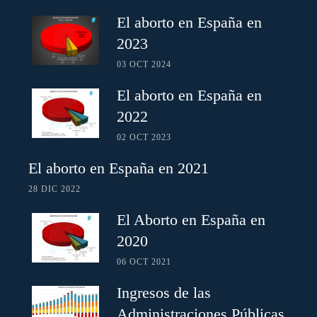
El aborto en España en
2023
03 OCT 2024
El aborto en España en
2022
02 OCT 2023
El aborto en España en 2021
28 DIC 2022
El Aborto en España en
2020
06 OCT 2021
Ingresos de las
Administraciones Públicas