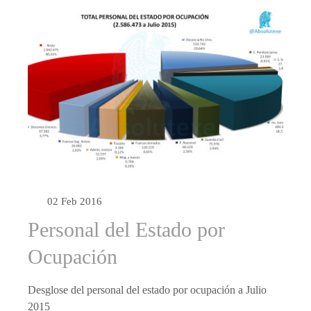
02 Feb 2016
Personal del Estado por
Ocupación
Desglose del personal del estado por ocupación a Julio
2015