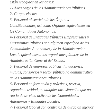
están recogidos en los datos:
1- Altos cargos de las Administraciones Públicas.
2- Cargos electos
3- Personal al servicio de los Órganos
Constitucionales, así como Órganos equivalentes en
las Comunidades Autónomas.
4- Personal de Entidades Públicas Empresariales y
Organismos Públicos con régimen específico de las
Comunidades Autónomas y de la Administración
Local equivalentes a los organismos públicos de la
Administración General del Estado.
5- Personal de empresas públicas, fundaciones,
mutuas, consorcios y sector público no administrativo
de las Administraciones Públicas.
6- Personal en formación y prácticas, reserva,
segunda actividad, o cualquier otra situación que no
sea la de servicio activo de las Comunidades
Autónomas y Entidades Locales.
7- Personal laboral con contratos de duración inferior