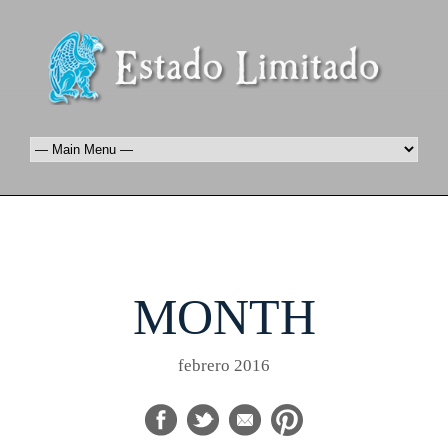
MONTH
febrero 2016