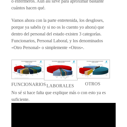
o enfermeros. Aún así sirve para aproximar bastante
cuántos hacen qué.
Vamos ahora con la parte entretenida, los desgloses,
porque ya sabéis (y si no os lo cuento yo ahora) que
dentro del personal del estado existen 3 categorías.
Funcionarios, Personal Laboral, y los denominados
«Otro Personal» o simplemente «Otros».
OTROS
FUNCIONARIOS
LABORALES
No sé si hace falta que explique más o con esto ya es
suficiente.