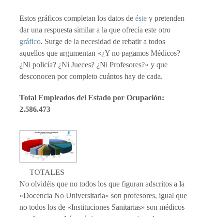
Estos gráficos completan los datos de
éste
y pretenden
dar una respuesta similar a la que ofrecía este otro
gráfico
. Surge de la necesidad de rebatir a todos
aquellos que argumentan «¿Y no pagamos Médicos?
¿Ni policía? ¿Ni Jueces? ¿Ni Profesores?» y que
desconocen por completo cuántos hay de cada.
Total Empleados del Estado por Ocupación:
2.586.473
TOTALES
No olvidéis que no todos los que figuran adscritos a la
«Docencia No Universitaria» son profesores, igual que
no todos los de «Instituciones Sanitarias» son médicos