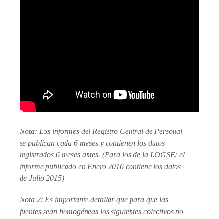
Nota: Los informes del Registro Central de Personal
se publican cada 6 meses y contienen los datos
registrados 6 meses antes. (Para los de la LOGSE: el
informe publicado en Enero 2016 contiene los datos
de Julio 2015)
Nota 2: Es importante detallar que para que las
fuentes sean homogéneas los siguientes colectivos no