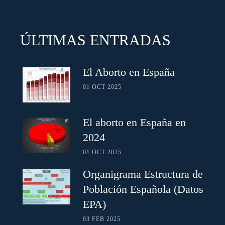
ÚLTIMAS ENTRADAS
El Aborto en España
01 OCT 2025
El aborto en España en
2024
01 OCT 2025
Organigrama Estructura de
Población Española (Datos
EPA)
03 FEB 2025