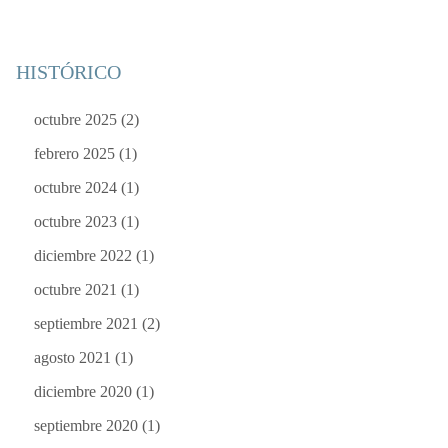
HISTÓRICO
octubre 2025
(2)
febrero 2025
(1)
octubre 2024
(1)
octubre 2023
(1)
diciembre 2022
(1)
octubre 2021
(1)
septiembre 2021
(2)
agosto 2021
(1)
diciembre 2020
(1)
septiembre 2020
(1)