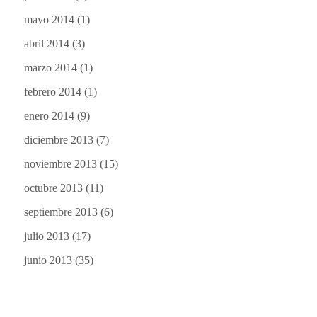
mayo 2014
(1)
abril 2014
(3)
marzo 2014
(1)
febrero 2014
(1)
enero 2014
(9)
diciembre 2013
(7)
noviembre 2013
(15)
octubre 2013
(11)
septiembre 2013
(6)
julio 2013
(17)
junio 2013
(35)