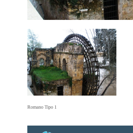
Romano Tipo 1