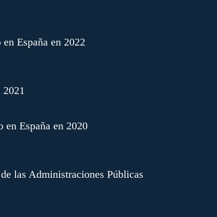
o en España en 2022
n 2021
o en España en 2020
 de las Administraciones Públicas