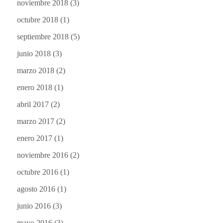
noviembre 2018
(3)
octubre 2018
(1)
septiembre 2018
(5)
junio 2018
(3)
marzo 2018
(2)
enero 2018
(1)
abril 2017
(2)
marzo 2017
(2)
enero 2017
(1)
noviembre 2016
(2)
octubre 2016
(1)
agosto 2016
(1)
junio 2016
(3)
mayo 2016
(3)