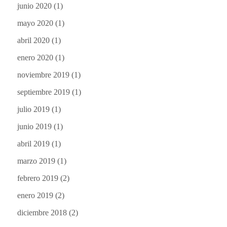
junio 2020
(1)
mayo 2020
(1)
abril 2020
(1)
enero 2020
(1)
noviembre 2019
(1)
septiembre 2019
(1)
julio 2019
(1)
junio 2019
(1)
abril 2019
(1)
marzo 2019
(1)
febrero 2019
(2)
enero 2019
(2)
diciembre 2018
(2)