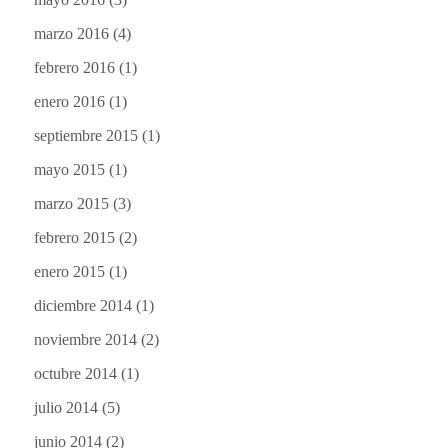
marzo 2016
(4)
febrero 2016
(1)
enero 2016
(1)
septiembre 2015
(1)
mayo 2015
(1)
marzo 2015
(3)
febrero 2015
(2)
enero 2015
(1)
diciembre 2014
(1)
noviembre 2014
(2)
octubre 2014
(1)
julio 2014
(5)
junio 2014
(2)