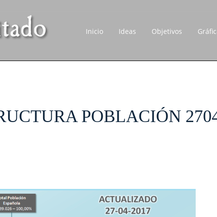
Inicio
Ideas
Objetivos
Gráfi
UCTURA POBLACIÓN 2704