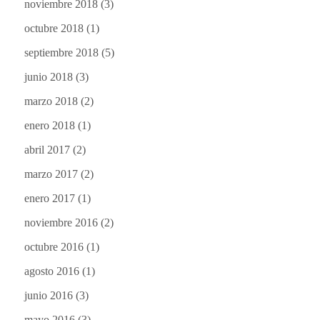
noviembre 2018
(3)
octubre 2018
(1)
septiembre 2018
(5)
junio 2018
(3)
marzo 2018
(2)
enero 2018
(1)
abril 2017
(2)
marzo 2017
(2)
enero 2017
(1)
noviembre 2016
(2)
octubre 2016
(1)
agosto 2016
(1)
junio 2016
(3)
mayo 2016
(3)