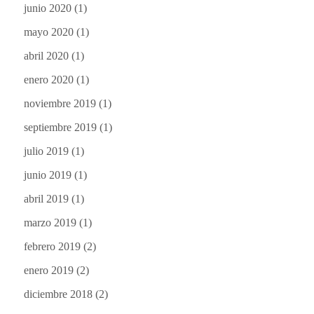
junio 2020
(1)
mayo 2020
(1)
abril 2020
(1)
enero 2020
(1)
noviembre 2019
(1)
septiembre 2019
(1)
julio 2019
(1)
junio 2019
(1)
abril 2019
(1)
marzo 2019
(1)
febrero 2019
(2)
enero 2019
(2)
diciembre 2018
(2)