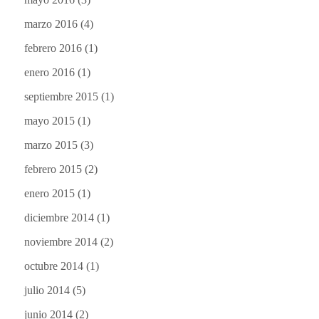
marzo 2016
(4)
febrero 2016
(1)
enero 2016
(1)
septiembre 2015
(1)
mayo 2015
(1)
marzo 2015
(3)
febrero 2015
(2)
enero 2015
(1)
diciembre 2014
(1)
noviembre 2014
(2)
octubre 2014
(1)
julio 2014
(5)
junio 2014
(2)