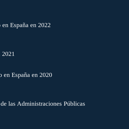
o en España en 2022
n 2021
o en España en 2020
 de las Administraciones Públicas