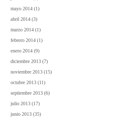
mayo 2014
(1)
abril 2014
(3)
marzo 2014
(1)
febrero 2014
(1)
enero 2014
(9)
diciembre 2013
(7)
noviembre 2013
(15)
octubre 2013
(11)
septiembre 2013
(6)
julio 2013
(17)
junio 2013
(35)