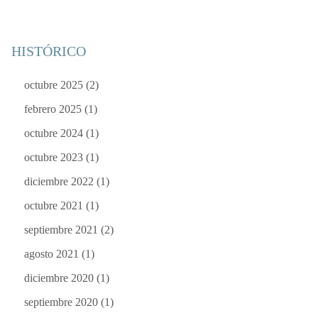
HISTÓRICO
octubre 2025
(2)
febrero 2025
(1)
octubre 2024
(1)
octubre 2023
(1)
diciembre 2022
(1)
octubre 2021
(1)
septiembre 2021
(2)
agosto 2021
(1)
diciembre 2020
(1)
septiembre 2020
(1)