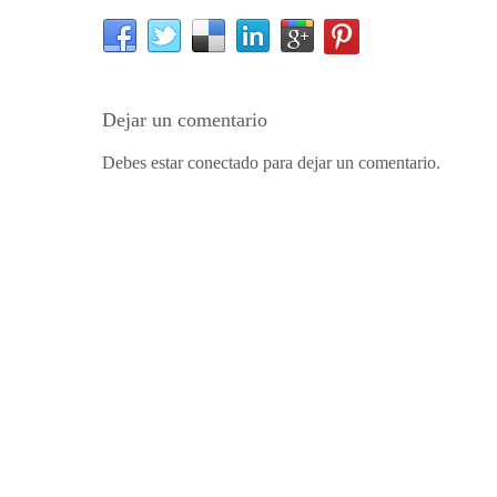
Dejar un comentario
Debes estar conectado para dejar un comentario.