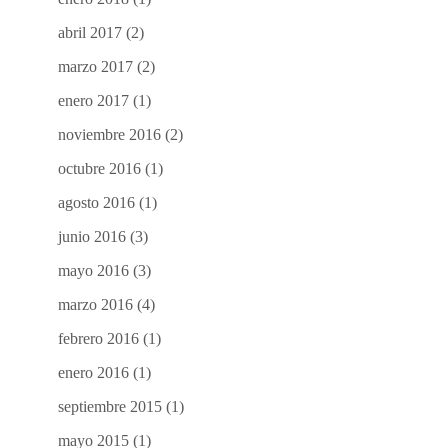
abril 2017
(2)
marzo 2017
(2)
enero 2017
(1)
noviembre 2016
(2)
octubre 2016
(1)
agosto 2016
(1)
junio 2016
(3)
mayo 2016
(3)
marzo 2016
(4)
febrero 2016
(1)
enero 2016
(1)
septiembre 2015
(1)
mayo 2015
(1)