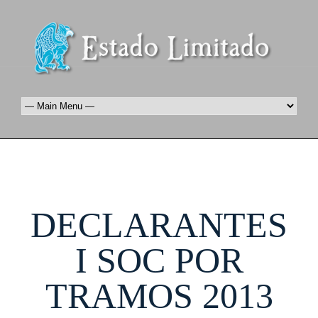
DECLARANTES
I SOC POR
TRAMOS 2013