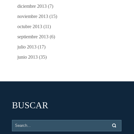
diciembre 2013
(7)
noviembre 2013
(15)
octubre 2013
(11)
septiembre 2013
(6)
julio 2013
(17)
junio 2013
(35)
BUSCAR