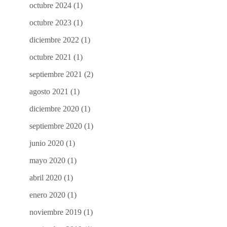
octubre 2024
(1)
octubre 2023
(1)
diciembre 2022
(1)
octubre 2021
(1)
septiembre 2021
(2)
agosto 2021
(1)
diciembre 2020
(1)
septiembre 2020
(1)
junio 2020
(1)
mayo 2020
(1)
abril 2020
(1)
enero 2020
(1)
noviembre 2019
(1)