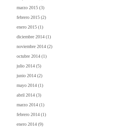
marzo 2015
(3)
febrero 2015
(2)
enero 2015
(1)
diciembre 2014
(1)
noviembre 2014
(2)
octubre 2014
(1)
julio 2014
(5)
junio 2014
(2)
mayo 2014
(1)
abril 2014
(3)
marzo 2014
(1)
febrero 2014
(1)
enero 2014
(9)