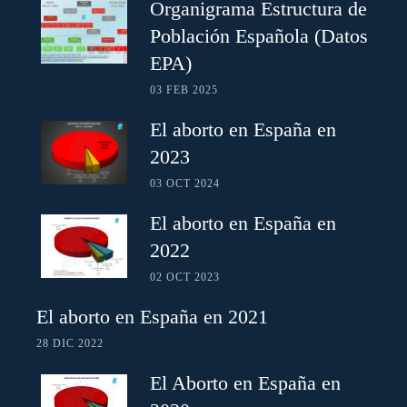
Organigrama Estructura de
Población Española (Datos
EPA)
03 FEB 2025
El aborto en España en
2023
03 OCT 2024
El aborto en España en
2022
02 OCT 2023
El aborto en España en 2021
28 DIC 2022
El Aborto en España en