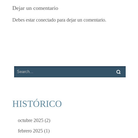
Dejar un comentario
Debes estar conectado para dejar un comentario.
HISTÓRICO
octubre 2025
(2)
febrero 2025
(1)