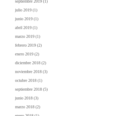
septiembre 2019
(1)
julio 2019
(1)
junio 2019
(1)
abril 2019
(1)
marzo 2019
(1)
febrero 2019
(2)
enero 2019
(2)
diciembre 2018
(2)
noviembre 2018
(3)
octubre 2018
(1)
septiembre 2018
(5)
junio 2018
(3)
marzo 2018
(2)
enero 2018
(1)