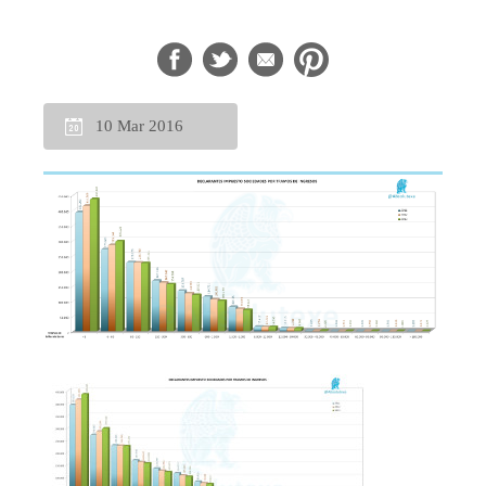
10 Mar 2016