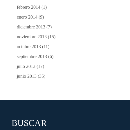
febrero 2014
(1)
enero 2014
(9)
diciembre 2013
(7)
noviembre 2013
(15)
octubre 2013
(11)
septiembre 2013
(6)
julio 2013
(17)
junio 2013
(35)
BUSCAR