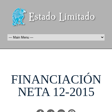
FINANCIACIÓN
NETA 12-2015