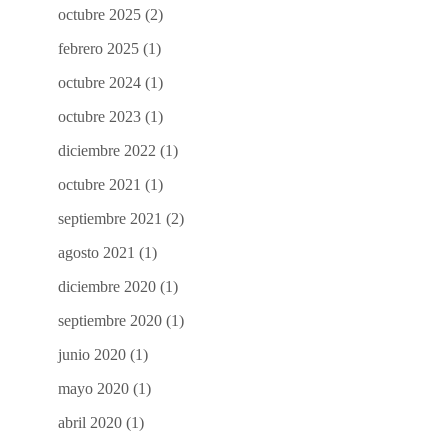
octubre 2025
(2)
febrero 2025
(1)
octubre 2024
(1)
octubre 2023
(1)
diciembre 2022
(1)
octubre 2021
(1)
septiembre 2021
(2)
agosto 2021
(1)
diciembre 2020
(1)
septiembre 2020
(1)
junio 2020
(1)
mayo 2020
(1)
abril 2020
(1)