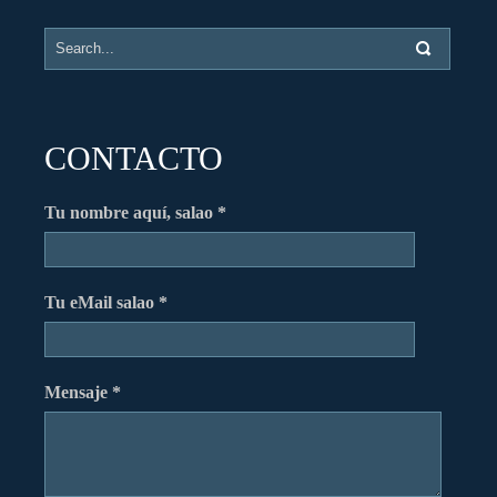
CONTACTO
Tu nombre aquí, salao *
Tu eMail salao *
Mensaje *