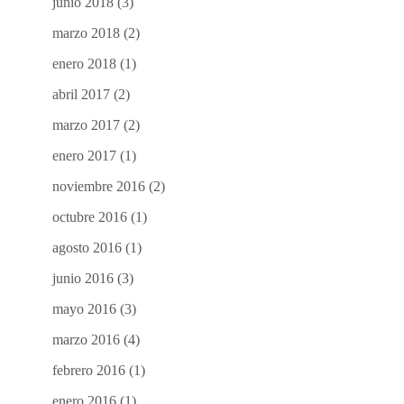
junio 2018
(3)
marzo 2018
(2)
enero 2018
(1)
abril 2017
(2)
marzo 2017
(2)
enero 2017
(1)
noviembre 2016
(2)
octubre 2016
(1)
agosto 2016
(1)
junio 2016
(3)
mayo 2016
(3)
marzo 2016
(4)
febrero 2016
(1)
enero 2016
(1)