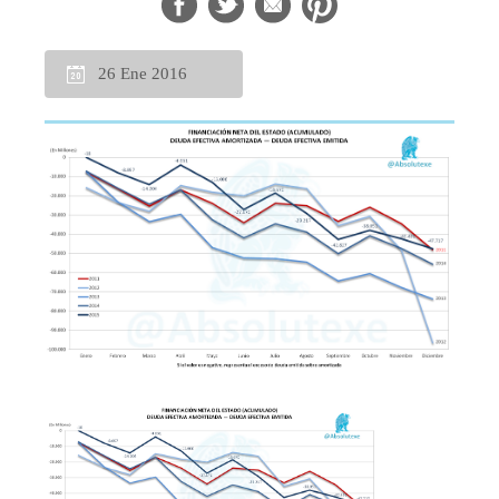
26 Ene 2016