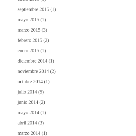
septiembre 2015
(1)
mayo 2015
(1)
marzo 2015
(3)
febrero 2015
(2)
enero 2015
(1)
diciembre 2014
(1)
noviembre 2014
(2)
octubre 2014
(1)
julio 2014
(5)
junio 2014
(2)
mayo 2014
(1)
abril 2014
(3)
marzo 2014
(1)