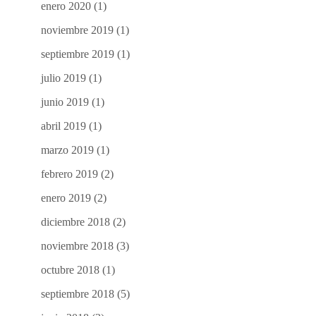
enero 2020
(1)
noviembre 2019
(1)
septiembre 2019
(1)
julio 2019
(1)
junio 2019
(1)
abril 2019
(1)
marzo 2019
(1)
febrero 2019
(2)
enero 2019
(2)
diciembre 2018
(2)
noviembre 2018
(3)
octubre 2018
(1)
septiembre 2018
(5)