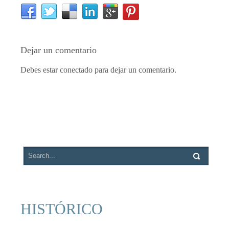
Dejar un comentario
Debes estar conectado para dejar un comentario.
HISTÓRICO