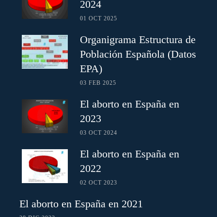
2024
01 OCT 2025
Organigrama Estructura de
Población Española (Datos
EPA)
03 FEB 2025
El aborto en España en
2023
03 OCT 2024
El aborto en España en
2022
02 OCT 2023
El aborto en España en 2021