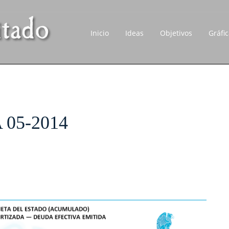
Inicio
Ideas
Objetivos
Gráfi
05-2014