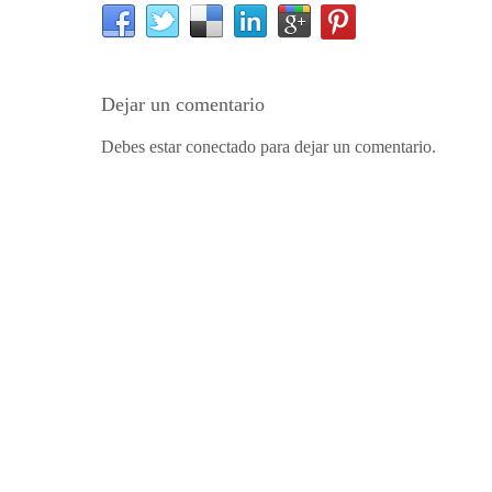
Dejar un comentario
Debes estar conectado para dejar un comentario.