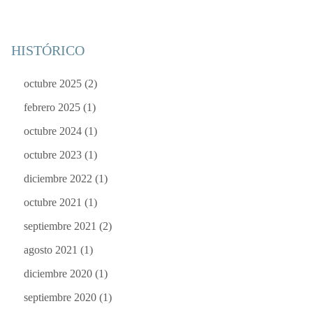
HISTÓRICO
octubre 2025
(2)
febrero 2025
(1)
octubre 2024
(1)
octubre 2023
(1)
diciembre 2022
(1)
octubre 2021
(1)
septiembre 2021
(2)
agosto 2021
(1)
diciembre 2020
(1)
septiembre 2020
(1)