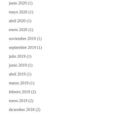
junio 2020
(1)
mayo 2020
(1)
abril 2020
(1)
enero 2020
(1)
noviembre 2019
(1)
septiembre 2019
(1)
julio 2019
(1)
junio 2019
(1)
abril 2019
(1)
marzo 2019
(1)
febrero 2019
(2)
enero 2019
(2)
diciembre 2018
(2)