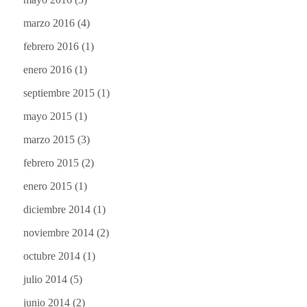
marzo 2016
(4)
febrero 2016
(1)
enero 2016
(1)
septiembre 2015
(1)
mayo 2015
(1)
marzo 2015
(3)
febrero 2015
(2)
enero 2015
(1)
diciembre 2014
(1)
noviembre 2014
(2)
octubre 2014
(1)
julio 2014
(5)
junio 2014
(2)