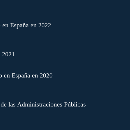
o en España en 2022
n 2021
o en España en 2020
 de las Administraciones Públicas