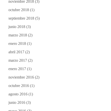
noviembre 2018
(3)
octubre 2018
(1)
septiembre 2018
(5)
junio 2018
(3)
marzo 2018
(2)
enero 2018
(1)
abril 2017
(2)
marzo 2017
(2)
enero 2017
(1)
noviembre 2016
(2)
octubre 2016
(1)
agosto 2016
(1)
junio 2016
(3)
mayo 2016
(3)