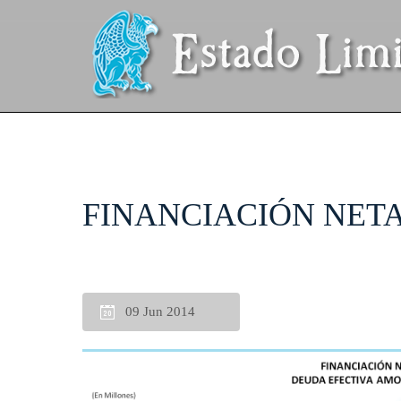
FINANCIACIÓN NETA 
09 Jun 2014