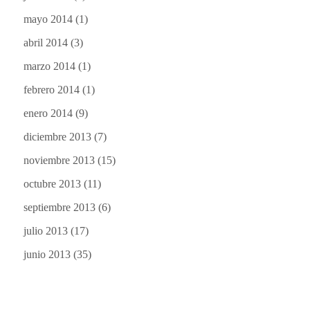
mayo 2014
(1)
abril 2014
(3)
marzo 2014
(1)
febrero 2014
(1)
enero 2014
(9)
diciembre 2013
(7)
noviembre 2013
(15)
octubre 2013
(11)
septiembre 2013
(6)
julio 2013
(17)
junio 2013
(35)