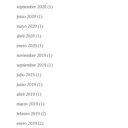
septiembre 2020
(1)
junio 2020
(1)
mayo 2020
(1)
abril 2020
(1)
enero 2020
(1)
noviembre 2019
(1)
septiembre 2019
(1)
julio 2019
(1)
junio 2019
(1)
abril 2019
(1)
marzo 2019
(1)
febrero 2019
(2)
enero 2019
(2)