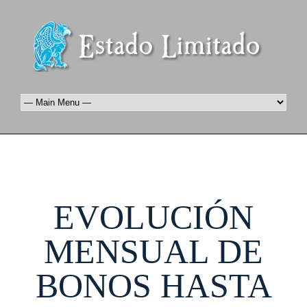
EVOLUCIÓN
MENSUAL DE
BONOS HASTA