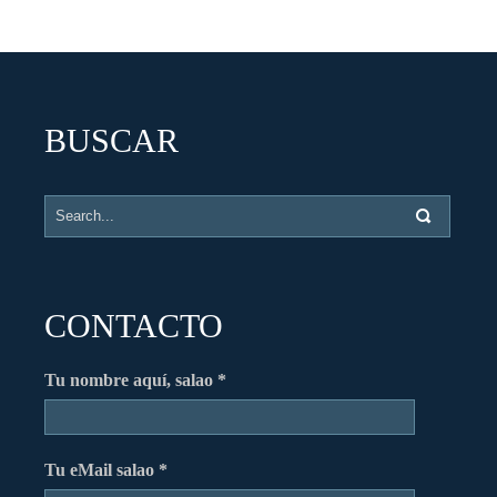
BUSCAR
CONTACTO
Tu nombre aquí, salao *
Tu eMail salao *