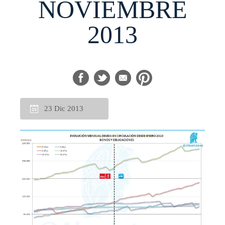
NOVIEMBRE
2013
23 Dic 2013