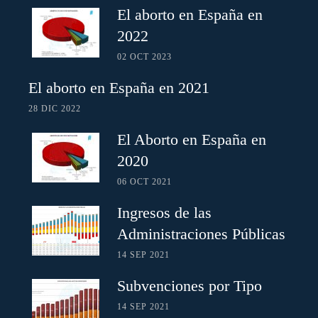
El aborto en España en
2022
02 OCT 2023
El aborto en España en 2021
28 DIC 2022
El Aborto en España en
2020
06 OCT 2021
Ingresos de las
Administraciones Públicas
14 SEP 2021
Subvenciones por Tipo
14 SEP 2021