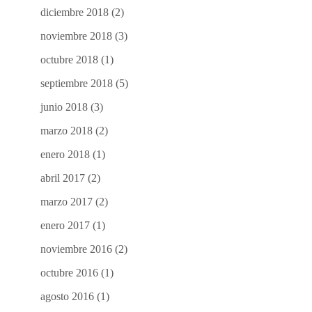
diciembre 2018
(2)
noviembre 2018
(3)
octubre 2018
(1)
septiembre 2018
(5)
junio 2018
(3)
marzo 2018
(2)
enero 2018
(1)
abril 2017
(2)
marzo 2017
(2)
enero 2017
(1)
noviembre 2016
(2)
octubre 2016
(1)
agosto 2016
(1)