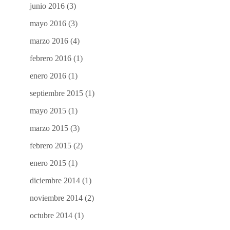
junio 2016
(3)
mayo 2016
(3)
marzo 2016
(4)
febrero 2016
(1)
enero 2016
(1)
septiembre 2015
(1)
mayo 2015
(1)
marzo 2015
(3)
febrero 2015
(2)
enero 2015
(1)
diciembre 2014
(1)
noviembre 2014
(2)
octubre 2014
(1)