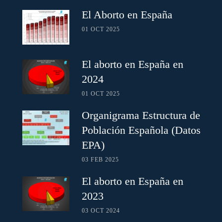
El Aborto en España
01 OCT 2025
El aborto en España en
2024
01 OCT 2025
Organigrama Estructura de
Población Española (Datos
EPA)
03 FEB 2025
El aborto en España en
2023
03 OCT 2024