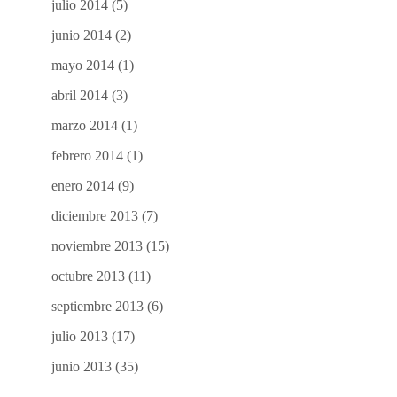
julio 2014
(5)
junio 2014
(2)
mayo 2014
(1)
abril 2014
(3)
marzo 2014
(1)
febrero 2014
(1)
enero 2014
(9)
diciembre 2013
(7)
noviembre 2013
(15)
octubre 2013
(11)
septiembre 2013
(6)
julio 2013
(17)
junio 2013
(35)