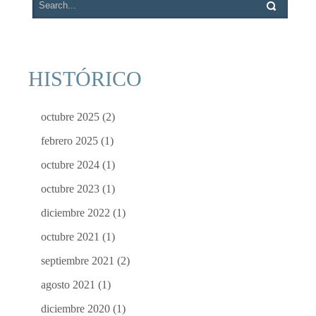
HISTÓRICO
octubre 2025
(2)
febrero 2025
(1)
octubre 2024
(1)
octubre 2023
(1)
diciembre 2022
(1)
octubre 2021
(1)
septiembre 2021
(2)
agosto 2021
(1)
diciembre 2020
(1)