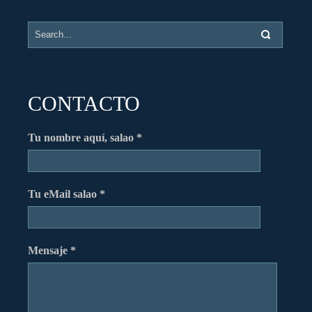
CONTACTO
Tu nombre aquí, salao *
Tu eMail salao *
Mensaje *