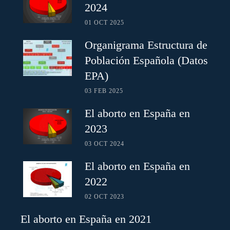
2024
01 OCT 2025
Organigrama Estructura de
Población Española (Datos
EPA)
03 FEB 2025
El aborto en España en
2023
03 OCT 2024
El aborto en España en
2022
02 OCT 2023
El aborto en España en 2021