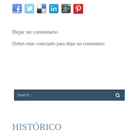
Dejar un comentario
Debes estar conectado para dejar un comentario.
HISTÓRICO