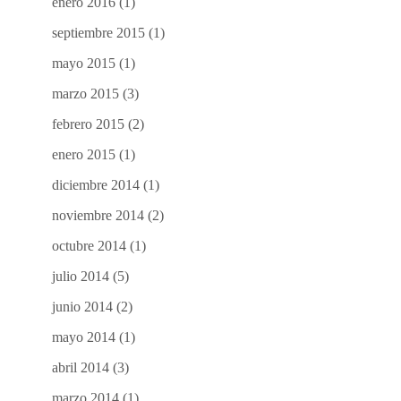
enero 2016
(1)
septiembre 2015
(1)
mayo 2015
(1)
marzo 2015
(3)
febrero 2015
(2)
enero 2015
(1)
diciembre 2014
(1)
noviembre 2014
(2)
octubre 2014
(1)
julio 2014
(5)
junio 2014
(2)
mayo 2014
(1)
abril 2014
(3)
marzo 2014
(1)