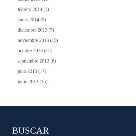
febrero 2014
(1)
enero 2014
(9)
diciembre 2013
(7)
noviembre 2013
(15)
octubre 2013
(11)
septiembre 2013
(6)
julio 2013
(17)
junio 2013
(35)
BUSCAR