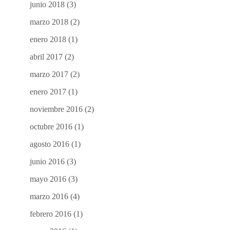
junio 2018
(3)
marzo 2018
(2)
enero 2018
(1)
abril 2017
(2)
marzo 2017
(2)
enero 2017
(1)
noviembre 2016
(2)
octubre 2016
(1)
agosto 2016
(1)
junio 2016
(3)
mayo 2016
(3)
marzo 2016
(4)
febrero 2016
(1)