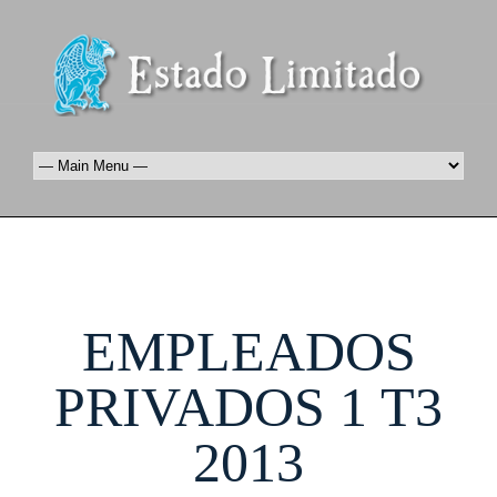
EMPLEADOS
PRIVADOS 1 T3
2013