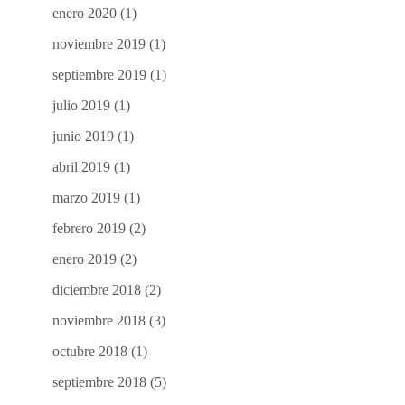
enero 2020
(1)
noviembre 2019
(1)
septiembre 2019
(1)
julio 2019
(1)
junio 2019
(1)
abril 2019
(1)
marzo 2019
(1)
febrero 2019
(2)
enero 2019
(2)
diciembre 2018
(2)
noviembre 2018
(3)
octubre 2018
(1)
septiembre 2018
(5)