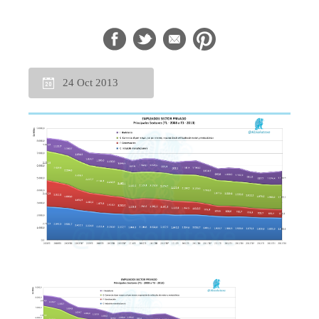
24 Oct 2013