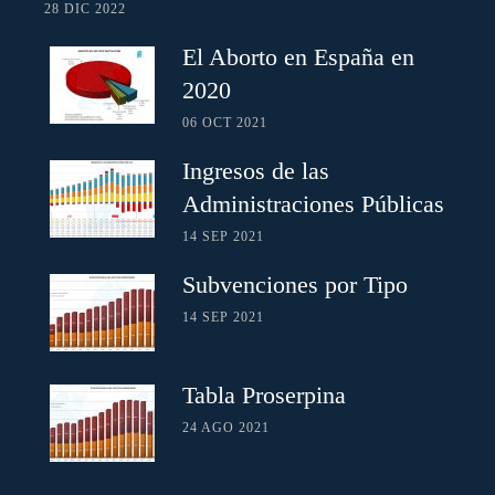
28 DIC 2022
El Aborto en España en
2020
06 OCT 2021
Ingresos de las
Administraciones Públicas
14 SEP 2021
Subvenciones por Tipo
14 SEP 2021
Tabla Proserpina
24 AGO 2021