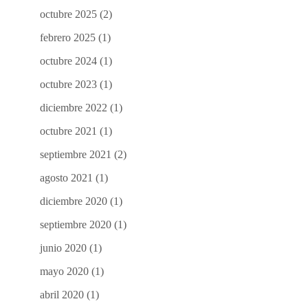
octubre 2025
(2)
febrero 2025
(1)
octubre 2024
(1)
octubre 2023
(1)
diciembre 2022
(1)
octubre 2021
(1)
septiembre 2021
(2)
agosto 2021
(1)
diciembre 2020
(1)
septiembre 2020
(1)
junio 2020
(1)
mayo 2020
(1)
abril 2020
(1)