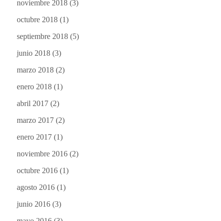
noviembre 2018
(3)
octubre 2018
(1)
septiembre 2018
(5)
junio 2018
(3)
marzo 2018
(2)
enero 2018
(1)
abril 2017
(2)
marzo 2017
(2)
enero 2017
(1)
noviembre 2016
(2)
octubre 2016
(1)
agosto 2016
(1)
junio 2016
(3)
mayo 2016
(3)