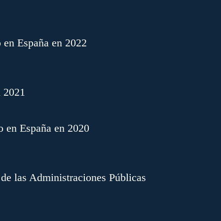
o en España en 2022
n 2021
o en España en 2020
 de las Administraciones Públicas