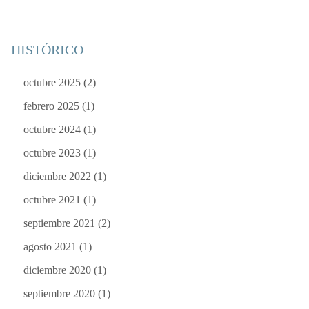
HISTÓRICO
octubre 2025
(2)
febrero 2025
(1)
octubre 2024
(1)
octubre 2023
(1)
diciembre 2022
(1)
octubre 2021
(1)
septiembre 2021
(2)
agosto 2021
(1)
diciembre 2020
(1)
septiembre 2020
(1)