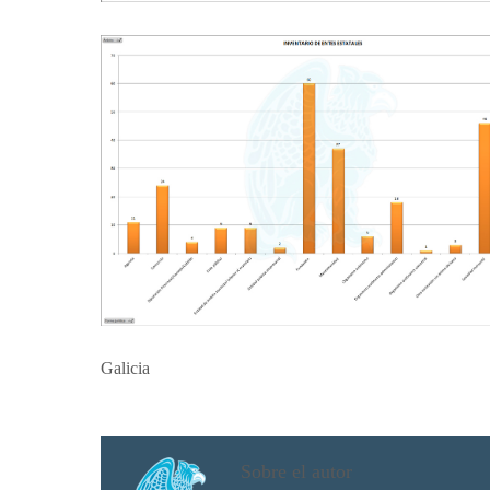
Galicia
Sobre el autor