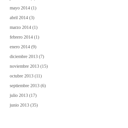
mayo 2014
(1)
abril 2014
(3)
marzo 2014
(1)
febrero 2014
(1)
enero 2014
(9)
diciembre 2013
(7)
noviembre 2013
(15)
octubre 2013
(11)
septiembre 2013
(6)
julio 2013
(17)
junio 2013
(35)