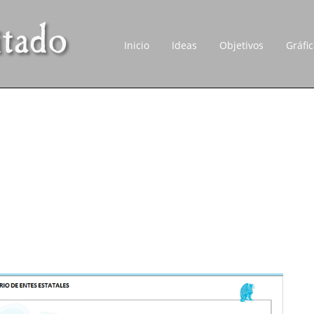
Inicio
Ideas
Objetivos
Gráfi