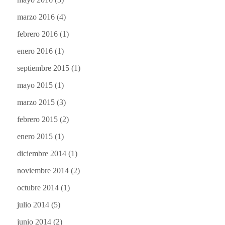
marzo 2016
(4)
febrero 2016
(1)
enero 2016
(1)
septiembre 2015
(1)
mayo 2015
(1)
marzo 2015
(3)
febrero 2015
(2)
enero 2015
(1)
diciembre 2014
(1)
noviembre 2014
(2)
octubre 2014
(1)
julio 2014
(5)
junio 2014
(2)