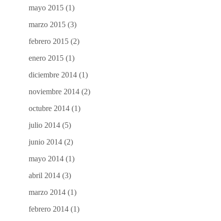
mayo 2015
(1)
marzo 2015
(3)
febrero 2015
(2)
enero 2015
(1)
diciembre 2014
(1)
noviembre 2014
(2)
octubre 2014
(1)
julio 2014
(5)
junio 2014
(2)
mayo 2014
(1)
abril 2014
(3)
marzo 2014
(1)
febrero 2014
(1)