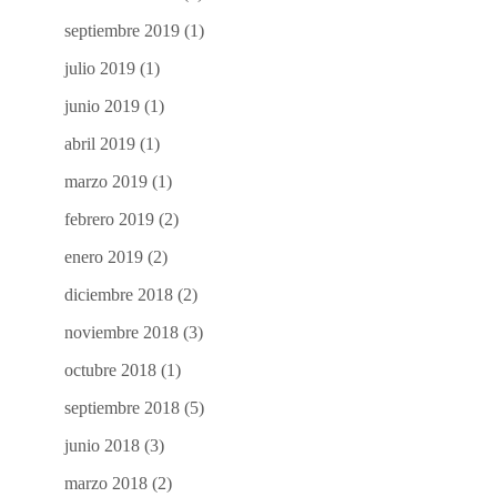
septiembre 2019
(1)
julio 2019
(1)
junio 2019
(1)
abril 2019
(1)
marzo 2019
(1)
febrero 2019
(2)
enero 2019
(2)
diciembre 2018
(2)
noviembre 2018
(3)
octubre 2018
(1)
septiembre 2018
(5)
junio 2018
(3)
marzo 2018
(2)