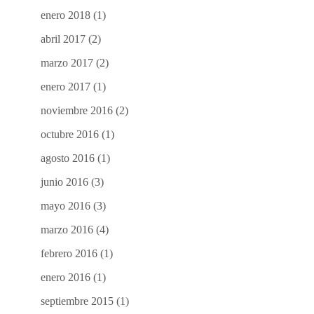
enero 2018
(1)
abril 2017
(2)
marzo 2017
(2)
enero 2017
(1)
noviembre 2016
(2)
octubre 2016
(1)
agosto 2016
(1)
junio 2016
(3)
mayo 2016
(3)
marzo 2016
(4)
febrero 2016
(1)
enero 2016
(1)
septiembre 2015
(1)