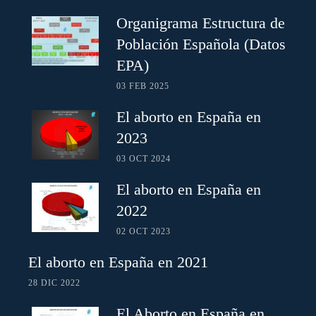
Organigrama Estructura de
Población Española (Datos
EPA)
03 FEB 2025
El aborto en España en
2023
03 OCT 2024
El aborto en España en
2022
02 OCT 2023
El aborto en España en 2021
28 DIC 2022
El Aborto en España en