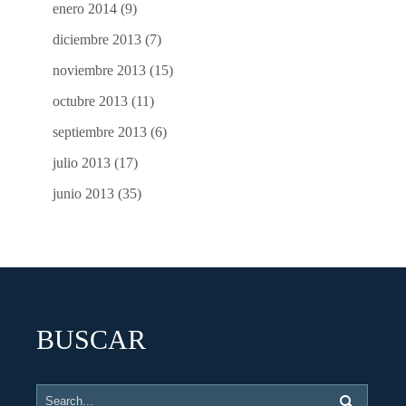
enero 2014
(9)
diciembre 2013
(7)
noviembre 2013
(15)
octubre 2013
(11)
septiembre 2013
(6)
julio 2013
(17)
junio 2013
(35)
BUSCAR