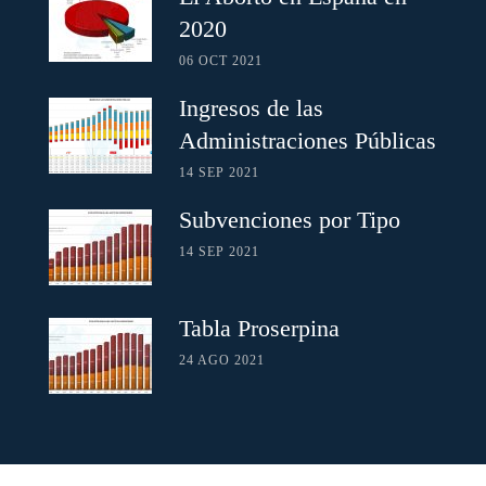
2020
06 OCT 2021
Ingresos de las
Administraciones Públicas
14 SEP 2021
Subvenciones por Tipo
14 SEP 2021
Tabla Proserpina
24 AGO 2021