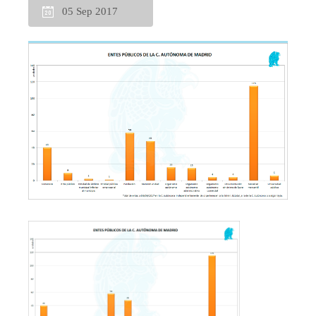
05 Sep 2017