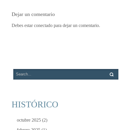
Dejar un comentario
Debes estar conectado para dejar un comentario.
HISTÓRICO
octubre 2025
(2)
febrero 2025
(1)