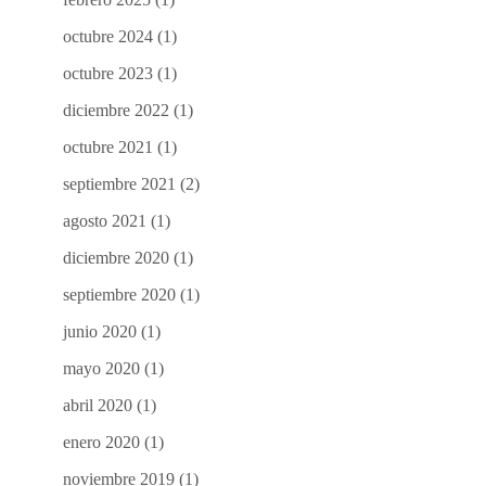
octubre 2024
(1)
octubre 2023
(1)
diciembre 2022
(1)
octubre 2021
(1)
septiembre 2021
(2)
agosto 2021
(1)
diciembre 2020
(1)
septiembre 2020
(1)
junio 2020
(1)
mayo 2020
(1)
abril 2020
(1)
enero 2020
(1)
noviembre 2019
(1)