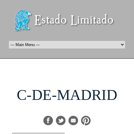
C-DE-MADRID