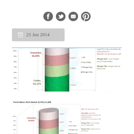
25 Jun 2014