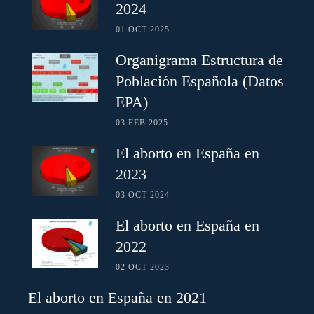
2024
01 OCT 2025
Organigrama Estructura de
Población Española (Datos
EPA)
03 FEB 2025
El aborto en España en
2023
03 OCT 2024
El aborto en España en
2022
02 OCT 2023
El aborto en España en 2021