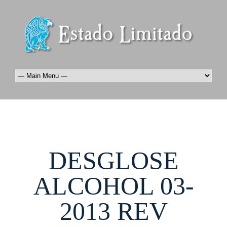
DESGLOSE
ALCOHOL 03-
2013 REV