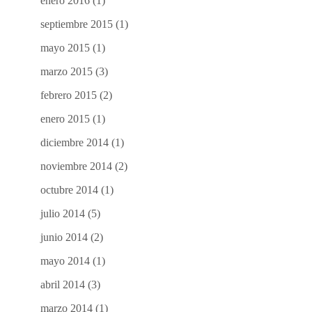
enero 2016
(1)
septiembre 2015
(1)
mayo 2015
(1)
marzo 2015
(3)
febrero 2015
(2)
enero 2015
(1)
diciembre 2014
(1)
noviembre 2014
(2)
octubre 2014
(1)
julio 2014
(5)
junio 2014
(2)
mayo 2014
(1)
abril 2014
(3)
marzo 2014
(1)