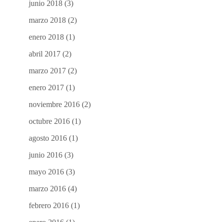
junio 2018
(3)
marzo 2018
(2)
enero 2018
(1)
abril 2017
(2)
marzo 2017
(2)
enero 2017
(1)
noviembre 2016
(2)
octubre 2016
(1)
agosto 2016
(1)
junio 2016
(3)
mayo 2016
(3)
marzo 2016
(4)
febrero 2016
(1)