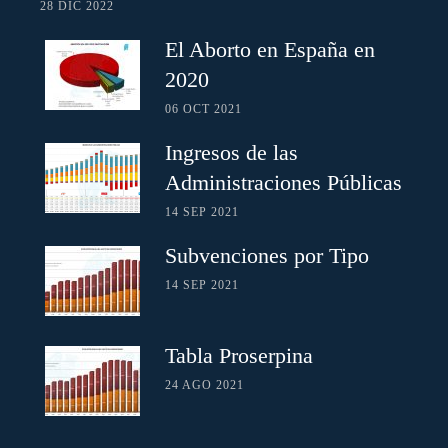
28 DIC 2022
El Aborto en España en
2020
06 OCT 2021
Ingresos de las
Administraciones Públicas
14 SEP 2021
Subvenciones por Tipo
14 SEP 2021
Tabla Proserpina
24 AGO 2021