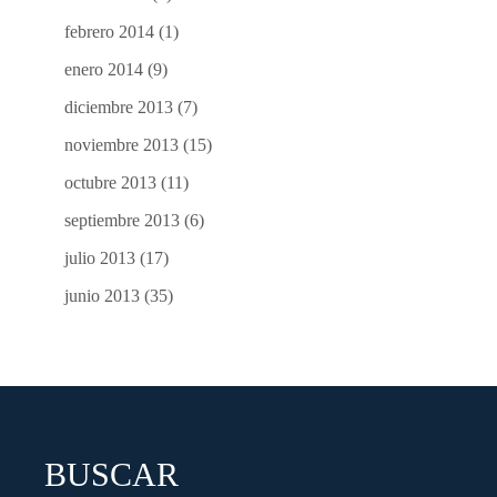
febrero 2014
(1)
enero 2014
(9)
diciembre 2013
(7)
noviembre 2013
(15)
octubre 2013
(11)
septiembre 2013
(6)
julio 2013
(17)
junio 2013
(35)
BUSCAR