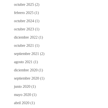
octubre 2025
(2)
febrero 2025
(1)
octubre 2024
(1)
octubre 2023
(1)
diciembre 2022
(1)
octubre 2021
(1)
septiembre 2021
(2)
agosto 2021
(1)
diciembre 2020
(1)
septiembre 2020
(1)
junio 2020
(1)
mayo 2020
(1)
abril 2020
(1)