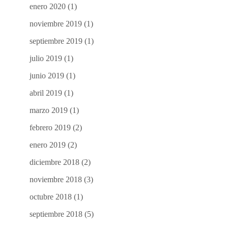
enero 2020
(1)
noviembre 2019
(1)
septiembre 2019
(1)
julio 2019
(1)
junio 2019
(1)
abril 2019
(1)
marzo 2019
(1)
febrero 2019
(2)
enero 2019
(2)
diciembre 2018
(2)
noviembre 2018
(3)
octubre 2018
(1)
septiembre 2018
(5)