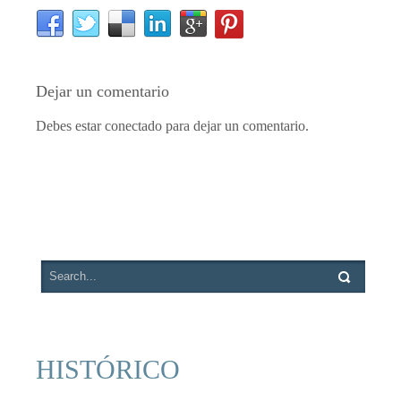
Dejar un comentario
Debes estar conectado para dejar un comentario.
HISTÓRICO