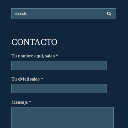
CONTACTO
Tu nombre aquí, salao *
Tu eMail salao *
Mensaje *