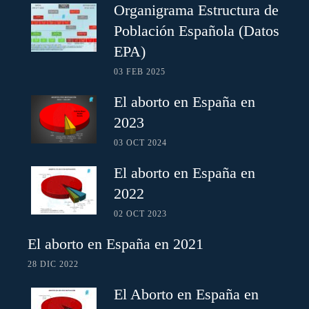
Organigrama Estructura de
Población Española (Datos
EPA)
03 FEB 2025
El aborto en España en
2023
03 OCT 2024
El aborto en España en
2022
02 OCT 2023
El aborto en España en 2021
28 DIC 2022
El Aborto en España en