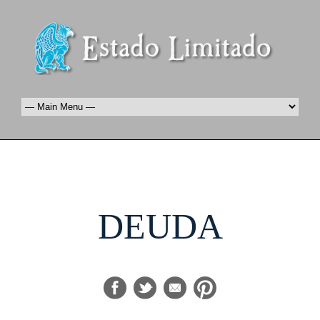
DEUDA