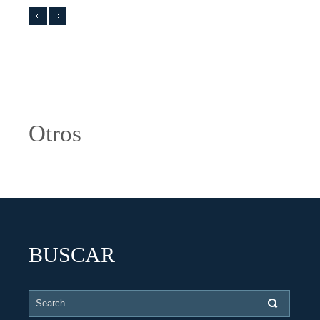
Otros
BUSCAR